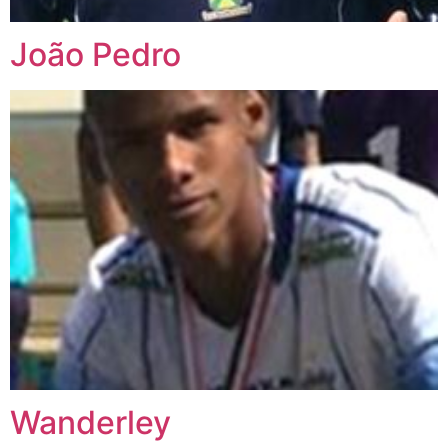
João Pedro
Wanderley