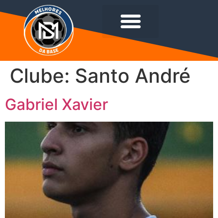
Clube:
Santo André
Gabriel Xavier