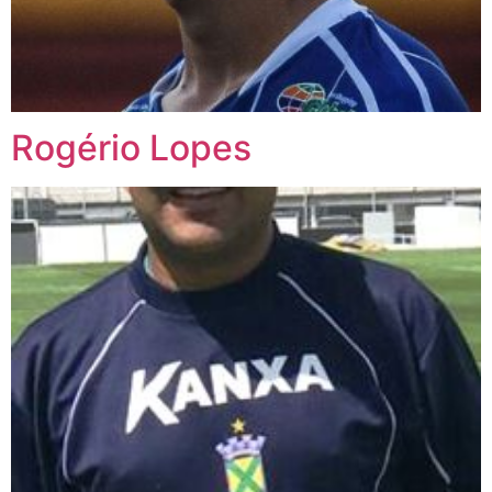
Rogério Lopes