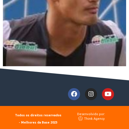
Desenvolvido por:
Todos os direitos reservados
Think Agency
- Melhores da Base 2023