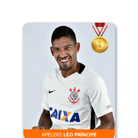
APELIDO:
LÉO PRÍNCIPE