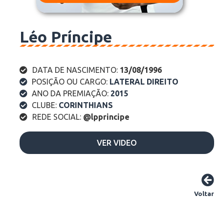
Léo Príncipe
DATA DE NASCIMENTO:
13/08/1996
POSIÇÃO OU CARGO:
LATERAL DIREITO
ANO DA PREMIAÇÃO:
2015
CLUBE:
CORINTHIANS
REDE SOCIAL:
@lpprincipe
VER VIDEO
Voltar