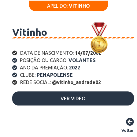
APELIDO:
VITINHO
Vitinho
DATA DE NASCIMENTO:
14/07/2002
POSIÇÃO OU CARGO:
VOLANTES
ANO DA PREMIAÇÃO:
2022
CLUBE:
PENAPOLENSE
REDE SOCIAL:
@vitinho_andrade02
VER VIDEO
Voltar