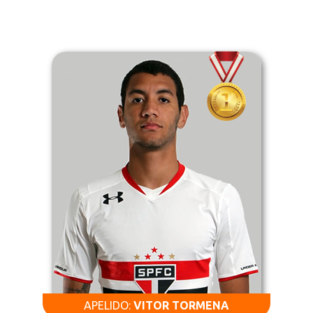
APELIDO:
VITOR TORMENA