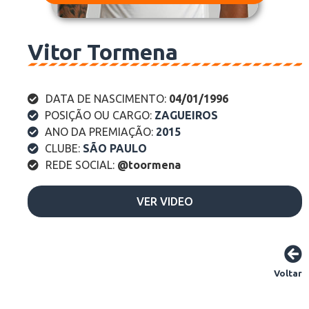
Vitor Tormena
DATA DE NASCIMENTO:
04/01/1996
POSIÇÃO OU CARGO:
ZAGUEIROS
ANO DA PREMIAÇÃO:
2015
CLUBE:
SÃO PAULO
REDE SOCIAL:
@toormena
VER VIDEO
Voltar