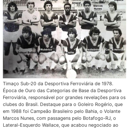
Timaço Sub-20 da Desportiva Ferroviária de 1978.
Época de Ouro das Categorias de Base da Desportiva
Ferroviária, responsável por grandes revelações para os
clubes do Brasil. Destaque para o Goleiro Rogério, que
em 1988 foi Campeão Brasileiro pelo Bahia, o Volante
Marcos Nunes, com passagens pelo Botafogo-RJ, o
Lateral-Esquerdo Wallace, que acabou negociado ao