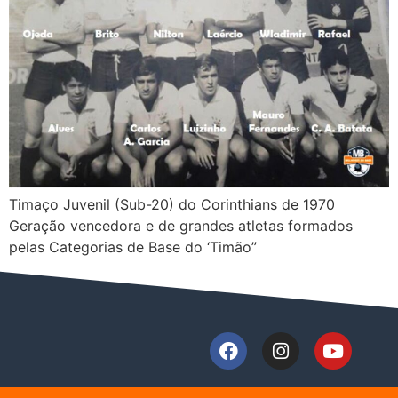
Timaço Juvenil (Sub-20) do Corinthians de 1970
Geração vencedora e de grandes atletas formados
pelas Categorias de Base do ‘Timão”