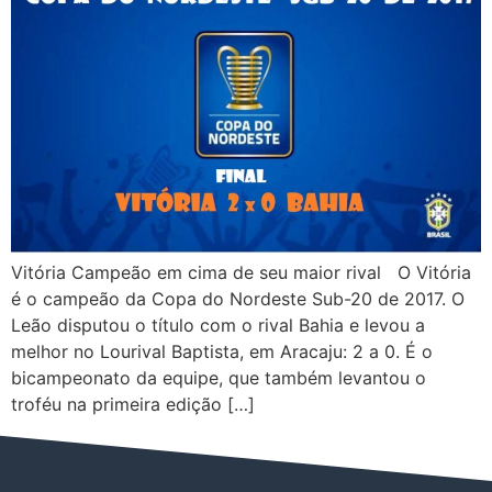
Vitória Campeão em cima de seu maior rival O Vitória
é o campeão da Copa do Nordeste Sub-20 de 2017. O
Leão disputou o título com o rival Bahia e levou a
melhor no Lourival Baptista, em Aracaju: 2 a 0. É o
bicampeonato da equipe, que também levantou o
troféu na primeira edição […]