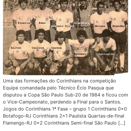
Uma das formações do Corinthians na competição
Equipe comandada pelo Técnico Écio Pasqua que
disputou a Copa São Paulo Sub-20 de 1984 e ficou com
o Vice-Campeonato, perdendo a Final para o Santos.
Jogos do Corinthians 1ª Fase – grupo 1 Corinthians 0x0
Botafogo-RJ Corinthians 2×1 Paulista Quartas-de-final
Flamengo-RJ 0x2 Corinthians Semi-final São Paulo […]