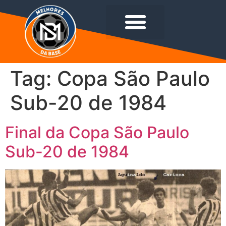
Tag:
Copa São Paulo
Sub-20 de 1984
Final da Copa São Paulo
Sub-20 de 1984