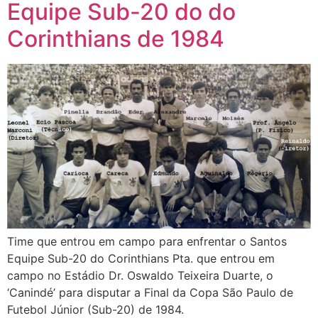
Equipe Sub-20 do do
Corinthians de 1984
Time que entrou em campo para enfrentar o Santos
Equipe Sub-20 do Corinthians Pta. que entrou em
campo no Estádio Dr. Oswaldo Teixeira Duarte, o
‘Canindé’ para disputar a Final da Copa São Paulo de
Futebol Júnior (Sub-20) de 1984.