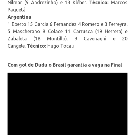
Nilmar (9 Andrezinho) e 13 Kléber.
Técnico:
Marcos
Paquetá
Argentina
1 Eberto 15 Garcia 6 Fernandez 4 Romero e 3 Ferreyra.
5 Mascherano 8 Colace 11 Carrusca (19 Herrera) e
Zabaleta (18 Montillo). 9 Cavenaghi e 20
Cangele.
Técnico:
Hugo Tocali
Com gol de Dudu o Brasil garantia a vaga na Final