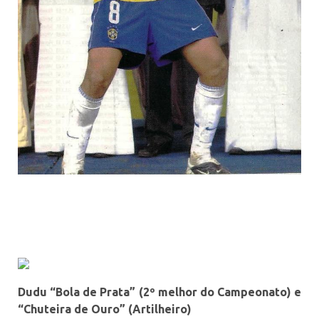
Dudu “Bola de Prata” (2º melhor do Campeonato) e
“Chuteira de Ouro” (Artilheiro)