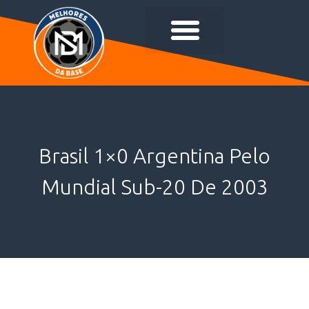
Brasil 1×0 Argentina Pelo
Mundial Sub-20 De 2003