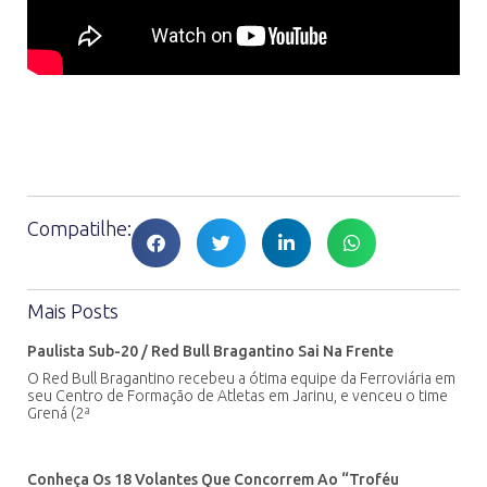
Compatilhe:
Mais Posts
Paulista Sub-20 / Red Bull Bragantino Sai Na Frente
O Red Bull Bragantino recebeu a ótima equipe da Ferroviária em
seu Centro de Formação de Atletas em Jarinu, e venceu o time
Grená (2ª
Conheça Os 18 Volantes Que Concorrem Ao “Troféu