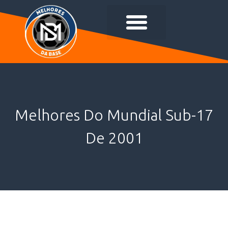
Melhores Do Mundial Sub-17
De 2001