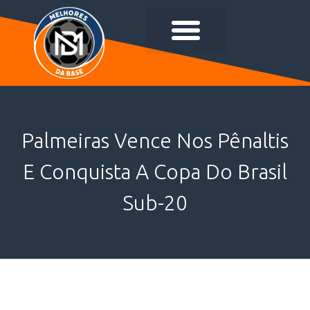
Palmeiras Vence Nos Pênaltis
E Conquista A Copa Do Brasil
Sub-20