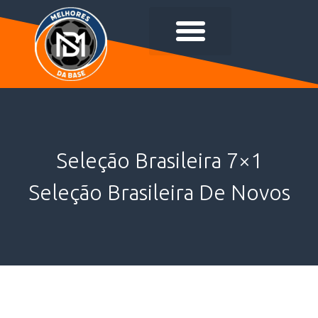
Seleção Brasileira 7×1
Seleção Brasileira De Novos