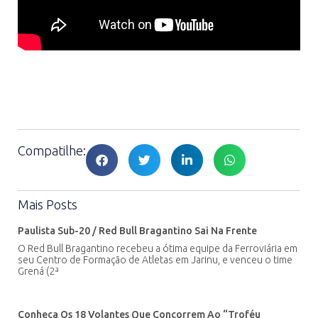
Compatilhe:
Mais Posts
Paulista Sub-20 / Red Bull Bragantino Sai Na Frente
O Red Bull Bragantino recebeu a ótima equipe da Ferroviária em
seu Centro de Formação de Atletas em Jarinu, e venceu o time
Grená (2ª
Conheça Os 18 Volantes Que Concorrem Ao “Troféu