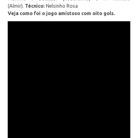
(Almir).
Técnico:
Nelsinho Rosa
Veja como foi o jogo amistoso com oito gols.