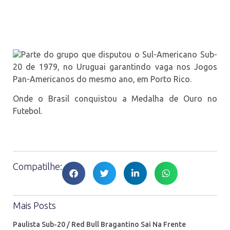
Parte do grupo que disputou o Sul-Americano Sub-
20 de 1979, no Uruguai garantindo vaga nos Jogos
Pan-Americanos do mesmo ano, em Porto Rico.
Onde o Brasil conquistou a Medalha de Ouro no
Futebol.
Compatilhe:
Mais Posts
Paulista Sub-20 / Red Bull Bragantino Sai Na Frente