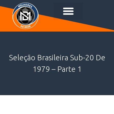
Seleção Brasileira Sub-20 De
1979 – Parte 1