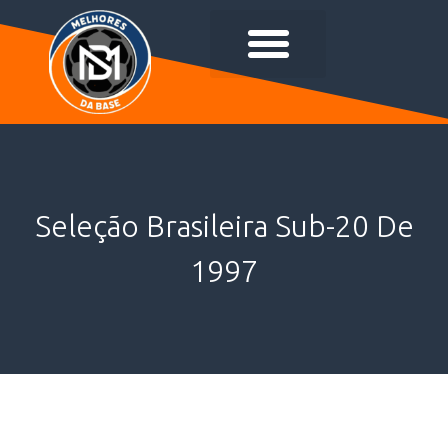
Seleção Brasileira Sub-20 De
1997