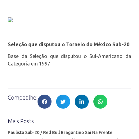
Seleção que disputou o Torneio do México Sub-20
Base da Seleção que disputou o Sul-Americano da
Categoria em 1997
Compatilhe:
Mais Posts
Paulista Sub-20 / Red Bull Bragantino Sai Na Frente