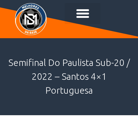
Semifinal Do Paulista Sub-20 /
2022 – Santos 4×1
Portuguesa