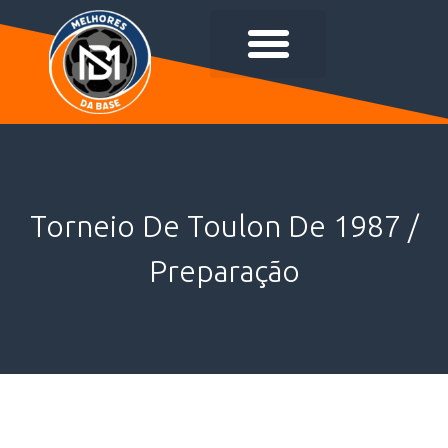
Torneio De Toulon De 1987 /
Preparação