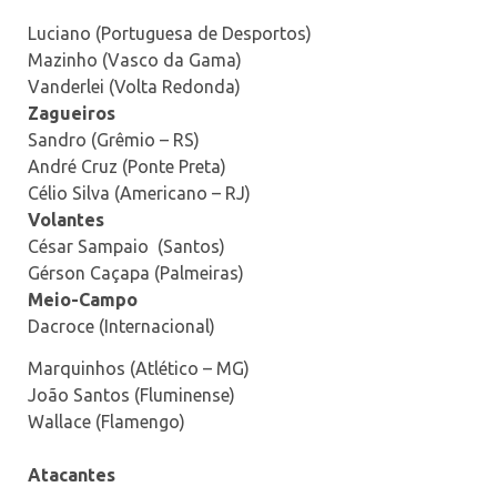
Luciano (Portuguesa de Desportos)
Mazinho (Vasco da Gama)
Vanderlei (Volta Redonda)
Zagueiros
Sandro (Grêmio – RS)
André Cruz (Ponte Preta)
Célio Silva (Americano – RJ)
Volantes
César Sampaio (Santos)
Gérson Caçapa (Palmeiras)
Meio-Campo
Dacroce (Internacional)
Marquinhos (Atlético – MG)
João Santos (Fluminense)
Wallace (Flamengo)
Atacantes