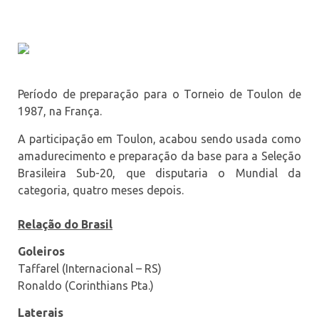
Período de preparação para o Torneio de Toulon de
1987, na França.
A participação em Toulon, acabou sendo usada como
amadurecimento e preparação da base para a Seleção
Brasileira Sub-20, que disputaria o Mundial da
categoria, quatro meses depois.
Relação do Brasil
Goleiros
Taffarel (Internacional – RS)
Ronaldo (Corinthians Pta.)
Laterais