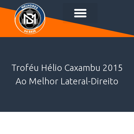
Troféu Hélio Caxambu 2015
Ao Melhor Lateral-Direito