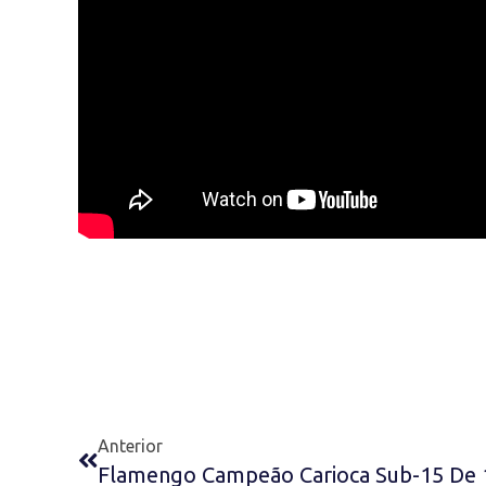
Anterior
Flamengo Campeão Carioca Sub-15 De 