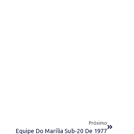
Próximo
Equipe Do Marília Sub-20 De 1977