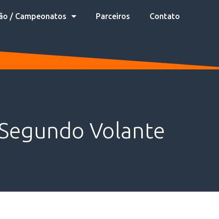
ão / Campeonatos
Parceiros
Contato
 Segundo Volante