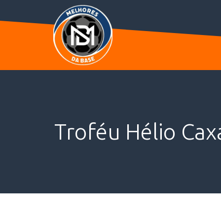
Troféu Hélio Ca