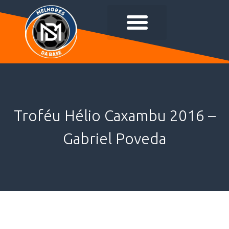
Troféu Hélio Caxambu 2016 –
Gabriel Poveda