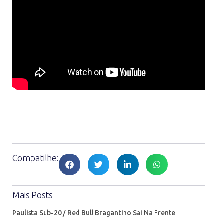
Compatilhe:
Mais Posts
Paulista Sub-20 / Red Bull Bragantino Sai Na Frente