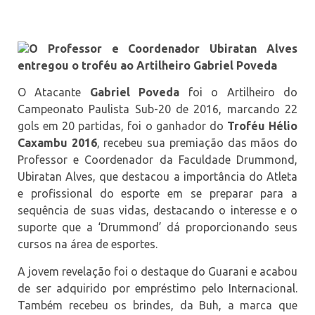
O Professor e Coordenador Ubiratan Alves
entregou o troféu ao Artilheiro Gabriel Poveda
O Atacante
Gabriel Poveda
foi o Artilheiro do
Campeonato Paulista Sub-20 de 2016, marcando 22
gols em 20 partidas, foi o ganhador do
Troféu Hélio
Caxambu 2016
, recebeu sua premiação das mãos do
Professor e Coordenador da Faculdade Drummond,
Ubiratan Alves, que destacou a importância do Atleta
e profissional do esporte em se preparar para a
sequência de suas vidas, destacando o interesse e o
suporte que a ‘Drummond’ dá proporcionando seus
cursos na área de esportes.
A jovem revelação foi o destaque do Guarani e acabou
de ser adquirido por empréstimo pelo Internacional.
Também recebeu os brindes, da Buh, a marca que