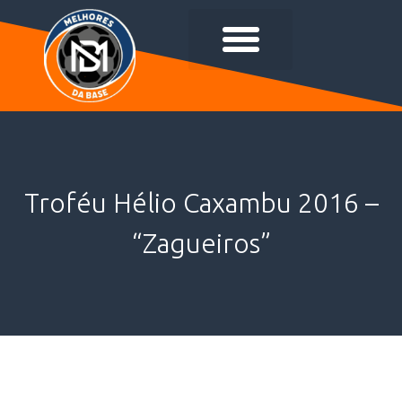
Troféu Hélio Caxambu 2016 –
“Zagueiros”