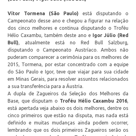
Vítor Tormena (São Paulo)
está disputando o
Campeonato desse ano e chegou a figurar na relação
dos cinco melhores e continua disputando o Troféu
Hélio Caxambu, também deste ano e
Igor Júlio (Red
Bull)
, atualmente está no Red Bull Salzburg,
disputando o Campeonato Austríaco. Ambos não
puderam comparecer a cerimônia para os melhores de
2015, Tormena, por estar concentrado com a equipe
do São Paulo e Igor, teve que viajar para sua cidade
em Minas Gerais, para resolver assuntos relacionados
a sua transferência para a Áustria.
A dupla de Zagueiros da Seleção dos Melhores da
Base, que disputam o
Troféu Hélio Caxambu 2016
,
está apertada veja abaixo os dois melhores, dentre os
cinco primeiros que estão na disputa, mas nada está
definido e muitas mudanças ainda podem ocorrer,
lembrando que os dois primeiros Zagueiros serão os