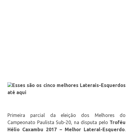
Esses são os cinco melhores Laterais-Esquerdos
até aqui
Primeira parcial da eleição dos Melhores do
Campeonato Paulista Sub-20, na disputa pelo
Troféu
Hélio Caxambu 2017 – Melhor Lateral-Esquerdo
.