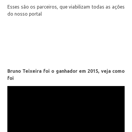
Bruno Teixeira foi o ganhador em 2015, veja como
foi