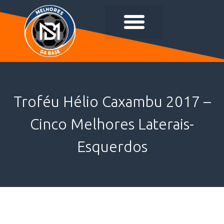
Troféu Hélio Caxambu 2017 –
Cinco Melhores Laterais-
Esquerdos