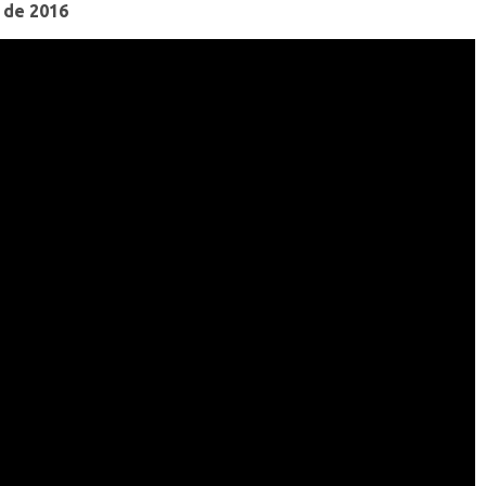
 de 2016