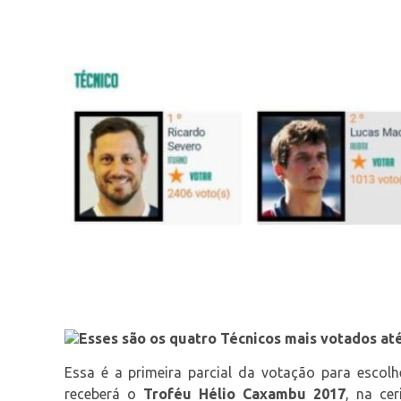
Esses são os quatro Técnicos mais votados a
Essa é a primeira parcial da votação para escol
receberá o
Troféu Hélio Caxambu 2017
, na ce