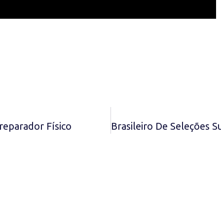
eparador Físico