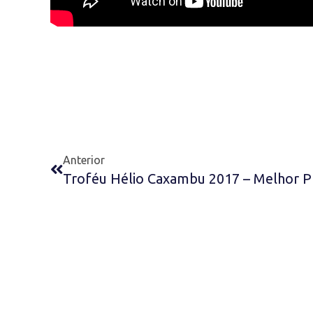
Anterior
Troféu Hélio Caxambu 2017 – Melhor Pr