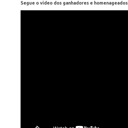
Segue o vídeo dos ganhadores e homenageados