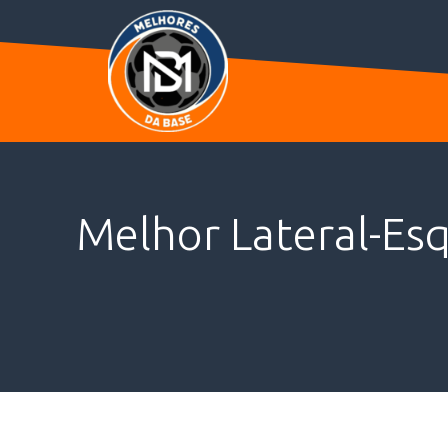
Melhor Lateral-Es