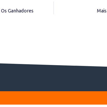
s Os Ganhadores
Mais